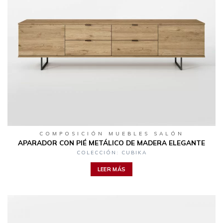
COMPOSICIÓN MUEBLES SALÓN
APARADOR CON PIÉ METÁLICO DE MADERA ELEGANTE
COLECCIÓN: CUBIKA
LEER MÁS