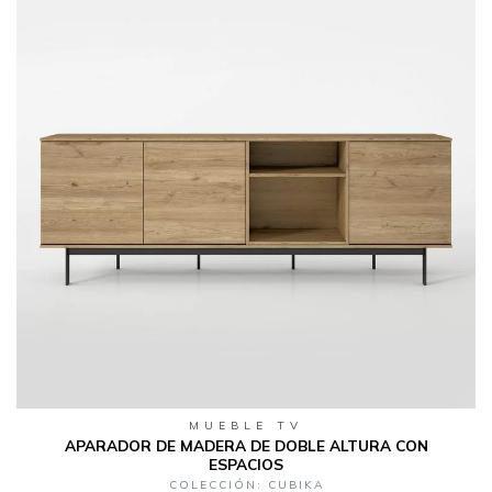
MUEBLE TV
APARADOR DE MADERA DE DOBLE ALTURA CON
ESPACIOS
COLECCIÓN: CUBIKA