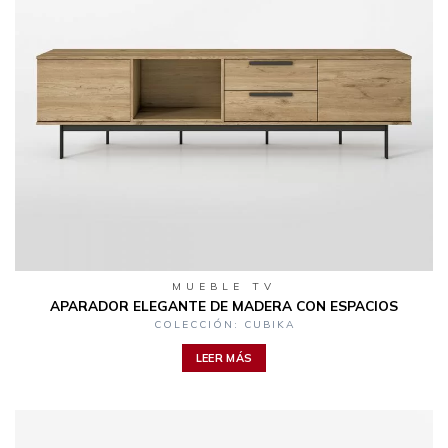
MUEBLE TV
APARADOR ELEGANTE DE MADERA CON ESPACIOS
COLECCIÓN: CUBIKA
LEER MÁS