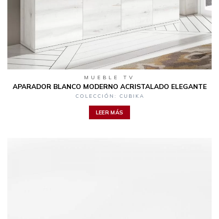
MUEBLE TV
APARADOR BLANCO MODERNO ACRISTALADO ELEGANTE
COLECCIÓN: CUBIKA
LEER MÁS