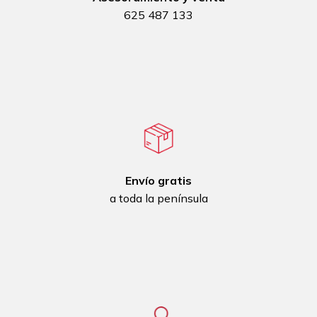
625 487 133
Envío gratis
a toda la península