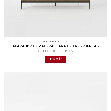
MUEBLE TV
APARADOR DE MADERA CLARA DE TRES PUERTAS
COLECCIÓN: CUBIKA
LEER MÁS