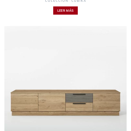
COLECCIÓN: CUBIKA
LEER MÁS