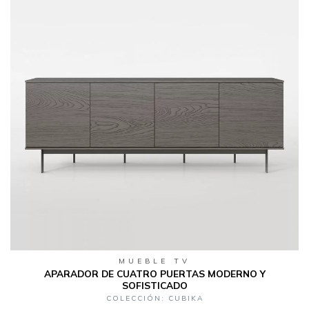
MUEBLE TV
APARADOR DE CUATRO PUERTAS MODERNO Y
SOFISTICADO
COLECCIÓN: CUBIKA