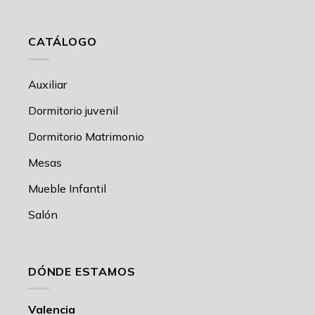
CATÁLOGO
Auxiliar
Dormitorio juvenil
Dormitorio Matrimonio
Mesas
Mueble Infantil
Salón
DÓNDE ESTAMOS
Valencia