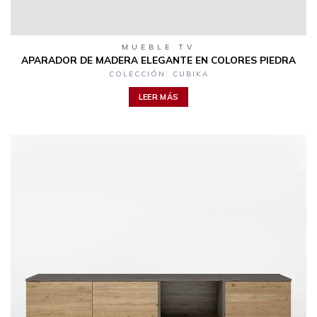
MUEBLE TV
APARADOR DE MADERA ELEGANTE EN COLORES PIEDRA
COLECCIÓN: CUBIKA
LEER MÁS