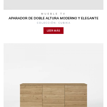
MUEBLE TV
APARADOR DE DOBLE ALTURA MODERNO Y ELEGANTE
COLECCIÓN: CUBIKA
LEER MÁS