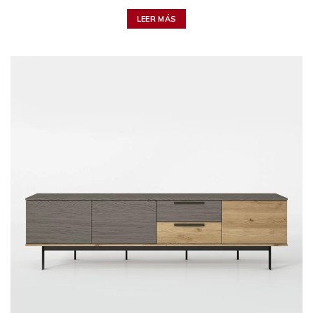
LEER MÁS