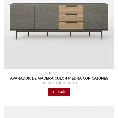
MUEBLE TV
APARADOR DE MADERA COLOR PIEDRA CON CAJONES
COLECCIÓN: CUBIKA
LEER MÁS