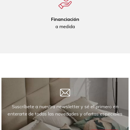
Financiación
a medida
Suscríbete a nuestra newsletter y sé el primero en
enterarte de todas las novedades y ofertas especiales