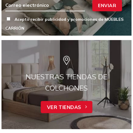
ENVIAR
Acepto recibir publicidad y promociones de MUEBLES
CARRIÓN
NUESTRAS TIENDAS DE
COLCHONES
VER TIENDAS