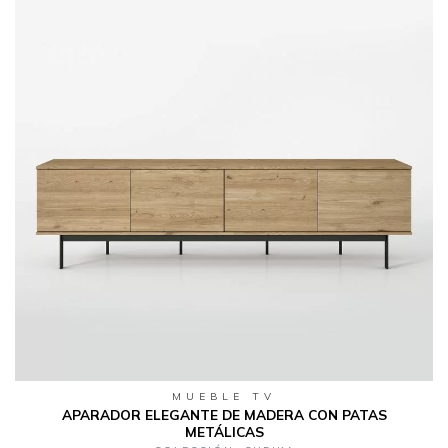
MUEBLE TV
APARADOR ELEGANTE DE MADERA CON PATAS
METÁLICAS