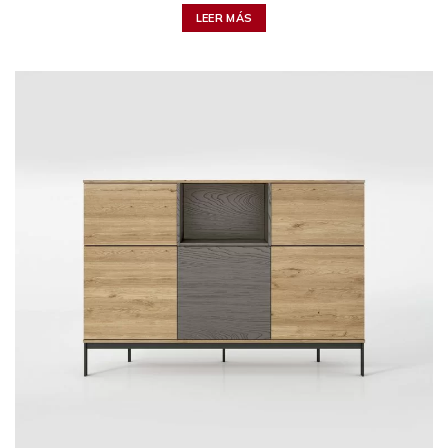
LEER MÁS