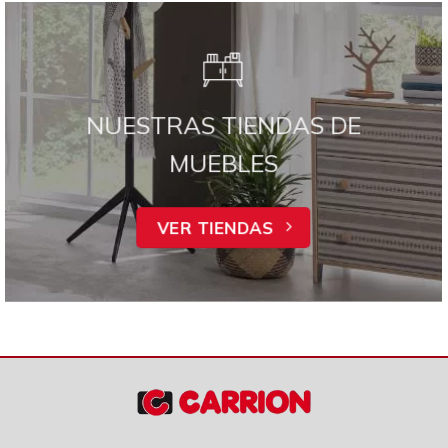
NUESTRAS TIENDAS DE
MUEBLES
VER TIENDAS