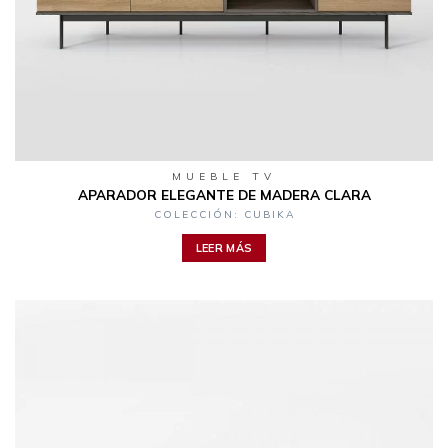
MUEBLE TV
APARADOR ELEGANTE DE MADERA CLARA
COLECCIÓN: CUBIKA
LEER MÁS