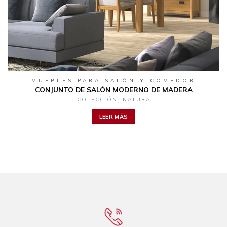
MUEBLES PARA SALÓN Y COMEDOR
CONJUNTO DE SALÓN MODERNO DE MADERA
COLECCIÓN: NATURA
LEER MÁS