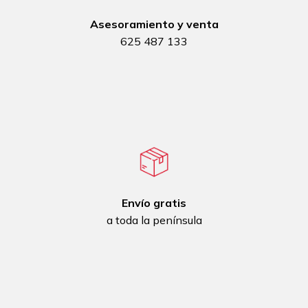
Asesoramiento y venta
625 487 133
Envío gratis
a toda la península