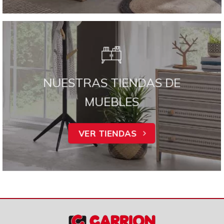
NUESTRAS TIENDAS DE
MUEBLES
VER TIENDAS