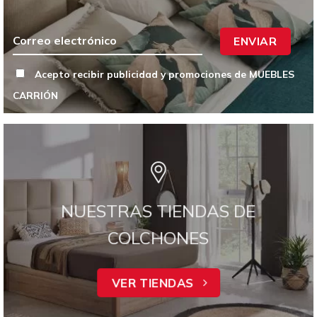
ENVIAR
Acepto recibir publicidad y promociones de MUEBLES
CARRIÓN
NUESTRAS TIENDAS DE
COLCHONES
VER TIENDAS