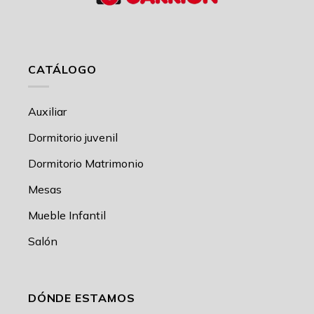
CATÁLOGO
Auxiliar
Dormitorio juvenil
Dormitorio Matrimonio
Mesas
Mueble Infantil
Salón
DÓNDE ESTAMOS