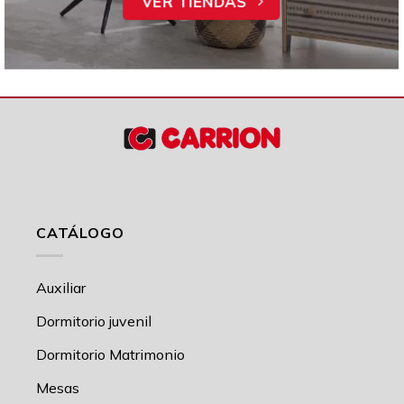
VER TIENDAS
CATÁLOGO
Auxiliar
Dormitorio juvenil
Dormitorio Matrimonio
Mesas