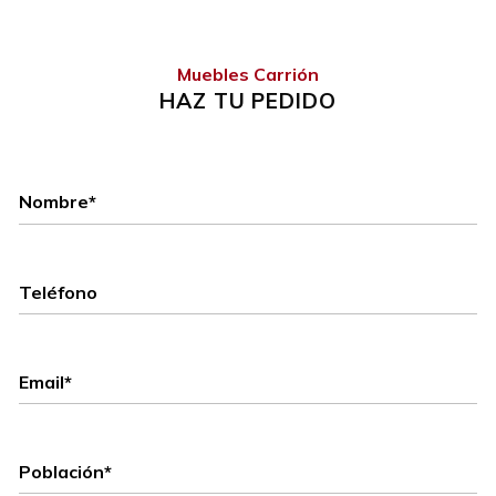
Muebles Carrión
HAZ TU PEDIDO