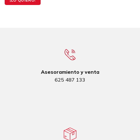
Asesoramiento y venta
625 487 133