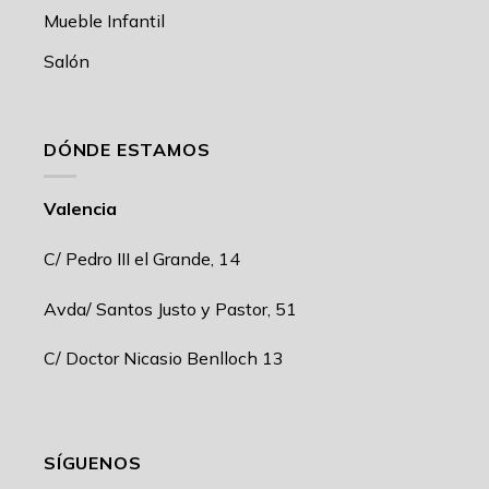
Mueble Infantil
Salón
DÓNDE ESTAMOS
Valencia
C/ Pedro III el Grande, 14
Avda/ Santos Justo y Pastor, 51
C/ Doctor Nicasio Benlloch 13
SÍGUENOS