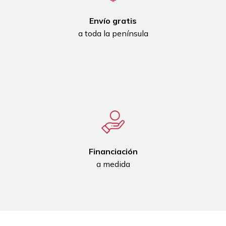
Envío gratis
a toda la península
Financiación
a medida