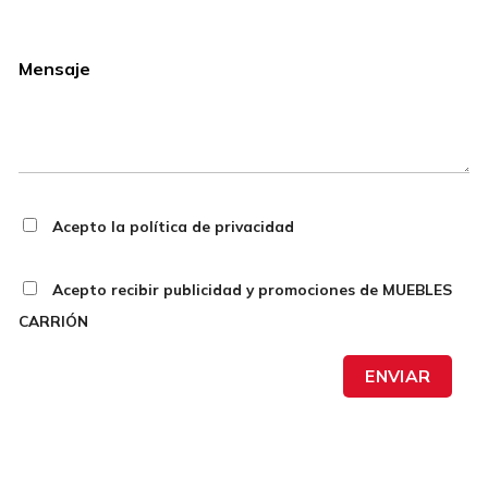
Acepto la política de privacidad
Acepto recibir publicidad y promociones de MUEBLES
CARRIÓN
ENVIAR