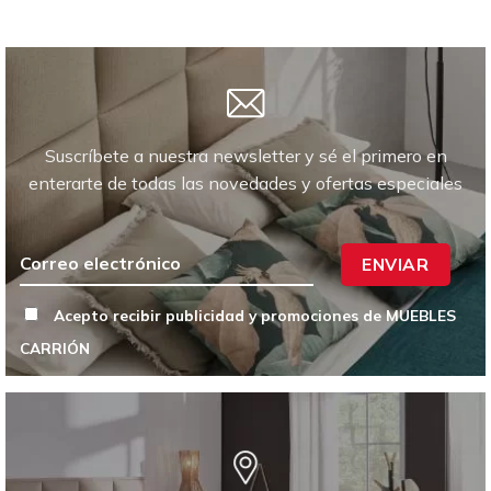
Suscríbete a nuestra newsletter y sé el primero en
enterarte de todas las novedades y ofertas especiales
ENVIAR
Acepto recibir publicidad y promociones de MUEBLES
CARRIÓN