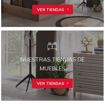
VER TIENDAS
NUESTRAS TIENDAS DE
MUEBLES
VER TIENDAS