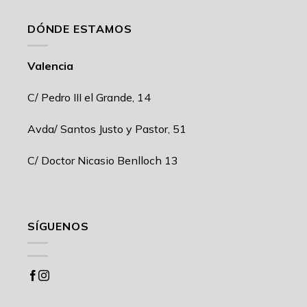
DÓNDE ESTAMOS
Valencia
C/ Pedro III el Grande, 14
Avda/ Santos Justo y Pastor, 51
C/ Doctor Nicasio Benlloch 13
SÍGUENOS