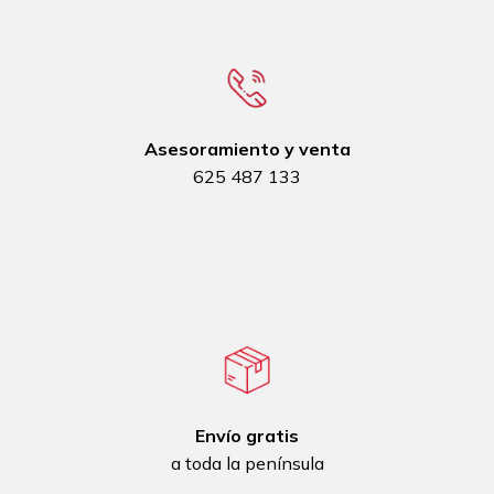
Asesoramiento y venta
625 487 133
Envío gratis
a toda la península