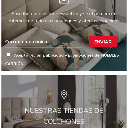
Suscríbete a nuestra newsletter y sé el primero en
enterarte de todas las novedades y ofertas especiales
ENVIAR
Acepto recibir publicidad y promociones de MUEBLES
CARRIÓN
NUESTRAS TIENDAS DE
COLCHONES