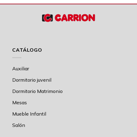
CATÁLOGO
Auxiliar
Dormitorio juvenil
Dormitorio Matrimonio
Mesas
Mueble Infantil
Salón