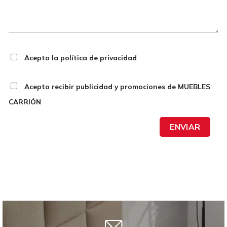
Acepto la política de privacidad
Acepto recibir publicidad y promociones de MUEBLES
CARRIÓN
ENVIAR