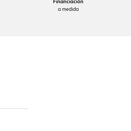
Financiación
a medida