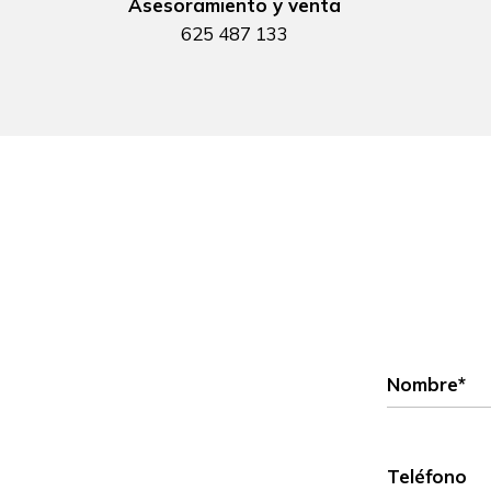
Asesoramiento y venta
625 487 133