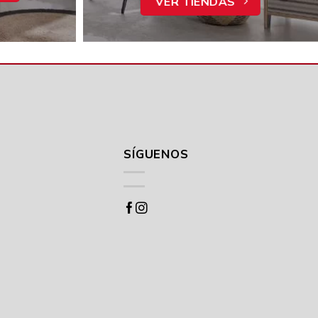
VER TIENDAS
SÍGUENOS