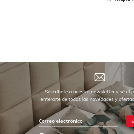
Suscríbete a nuestra newsletter y sé el 
enterarte de todas las novedades y oferta