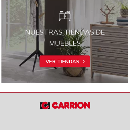
NUESTRAS TIENDAS DE
MUEBLES
VER TIENDAS