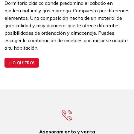
Dormitorio clásico donde predomina el cabado en
madera natural y gris marengo. Compuesto por diferenres
elementos. Una composición hecha de un material de
gran calidad y muy duradero, que te ofrece diferentes
posibilidades de ordenación y almacenaje. Puedes
escoger la combinación de muebles que mejor se adapte
a tu habitación.
¡LO QUIERO!
Asesoramiento y venta