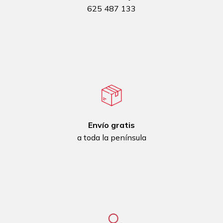
625 487 133
Envío gratis
a toda la península