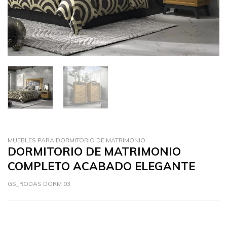
MUEBLES PARA DORMITORIO DE MATRIMONIO
DORMITORIO DE MATRIMONIO
COMPLETO ACABADO ELEGANTE
GS_RODAS DORM 03