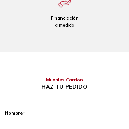
Financiación
a medida
Muebles Carrión
HAZ TU PEDIDO