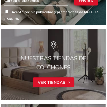
ENVIAR
Acepto recibir publicidad y promociones de MUEBLES
CARRIÓN
NUESTRAS TIENDAS DE
COLCHONES
VER TIENDAS