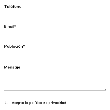
Acepto la política de privacidad