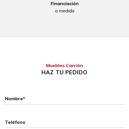
Financiación
a medida
Muebles Carrión
HAZ TU PEDIDO