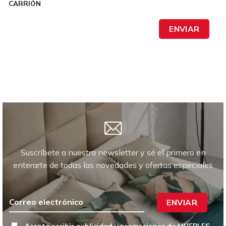
CARRIÓN
ENVIAR
Suscríbete a nuestra newsletter y sé el primero en
enterarte de todas las novedades y ofertas especiales
ENVIAR
Acepto recibir publicidad y promociones de MUEBLES