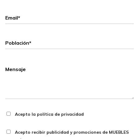
Acepto la política de privacidad
Acepto recibir publicidad y promociones de MUEBLES