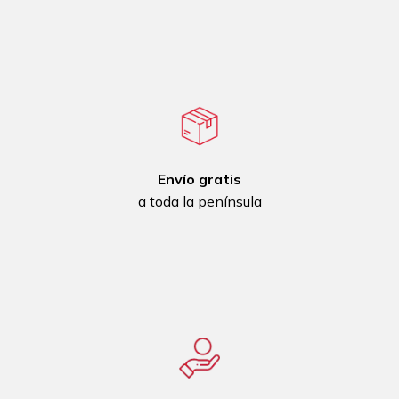
Envío gratis
a toda la península