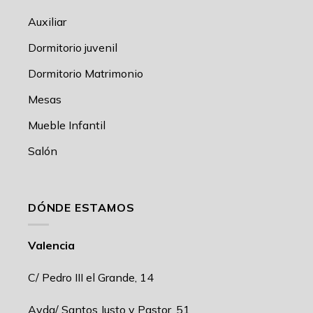
Auxiliar
Dormitorio juvenil
Dormitorio Matrimonio
Mesas
Mueble Infantil
Salón
DÓNDE ESTAMOS
Valencia
C/ Pedro III el Grande, 14
Avda/ Santos Justo y Pastor, 51