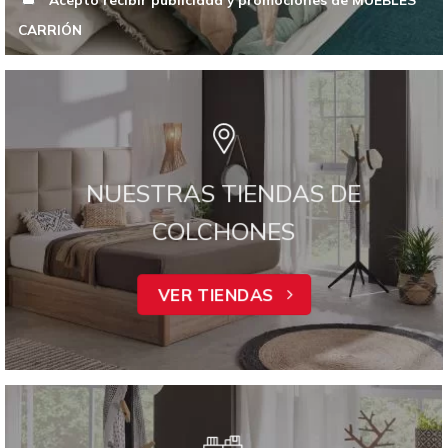
CARRIÓN
NUESTRAS TIENDAS DE
COLCHONES
VER TIENDAS