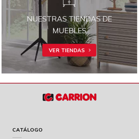
NUESTRAS TIENDAS DE
MUEBLES
VER TIENDAS
CATÁLOGO