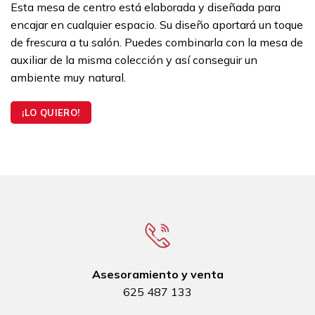
Esta mesa de centro está elaborada y diseñada para
encajar en cualquier espacio. Su diseño aportará un toque
de frescura a tu salón. Puedes combinarla con la mesa de
auxiliar de la misma colección y así conseguir un
ambiente muy natural.
¡LO QUIERO!
Asesoramiento y venta
625 487 133