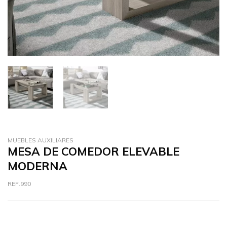
MUEBLES AUXILIARES
MESA DE COMEDOR ELEVABLE
MODERNA
REF.990