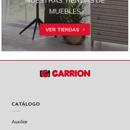
MUEBLES
VER TIENDAS
CATÁLOGO
Auxiliar