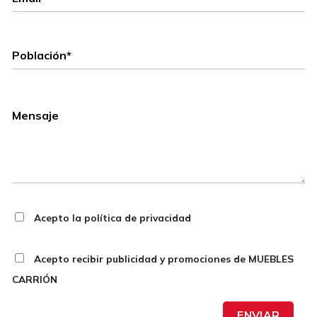
Acepto la política de privacidad
Acepto recibir publicidad y promociones de MUEBLES
CARRIÓN
ENVIAR