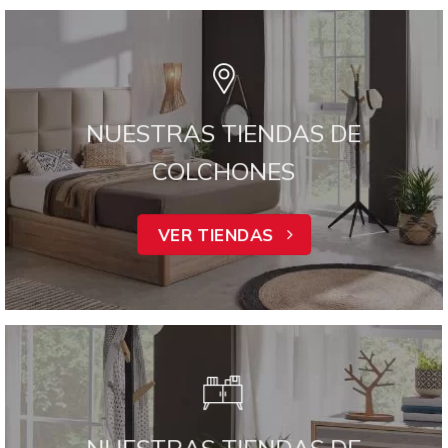
NUESTRAS TIENDAS DE
COLCHONES
VER TIENDAS
NUESTRAS TIENDAS DE