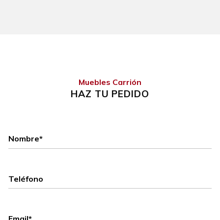
Muebles Carrión
HAZ TU PEDIDO