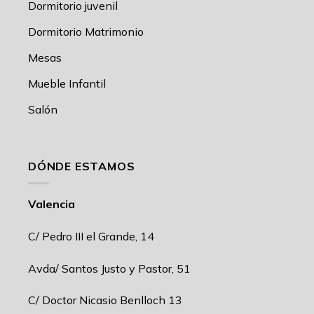
Dormitorio juvenil
Dormitorio Matrimonio
Mesas
Mueble Infantil
Salón
DÓNDE ESTAMOS
Valencia
C/ Pedro III el Grande, 14
Avda/ Santos Justo y Pastor, 51
C/ Doctor Nicasio Benlloch 13