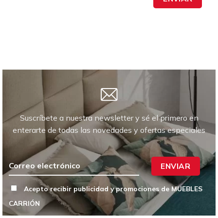
Suscríbete a nuestra newsletter y sé el primero en
enterarte de todas las novedades y ofertas especiales
ENVIAR
Acepto recibir publicidad y promociones de MUEBLES
CARRIÓN