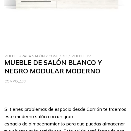
MUEBLES PARA SALÓN Y COMEDOR
/
MUEBLE TV
MUEBLE DE SALÓN BLANCO Y
NEGRO MODULAR MODERNO
COMPO_133
Si tienes problemas de espacio desde Carrión te traemos
este moderno salón con un gran
espacio de almacenamiento para que puedas almacenar