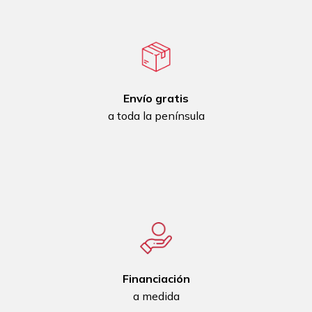
Envío gratis
a toda la península
Financiación
a medida