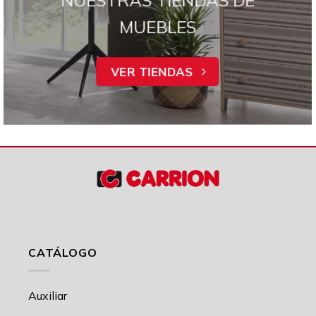
MUEBLES
VER TIENDAS
CATÁLOGO
Auxiliar