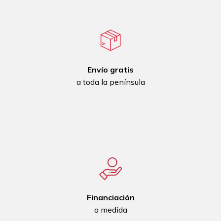
Envío gratis
a toda la península
Financiación
a medida