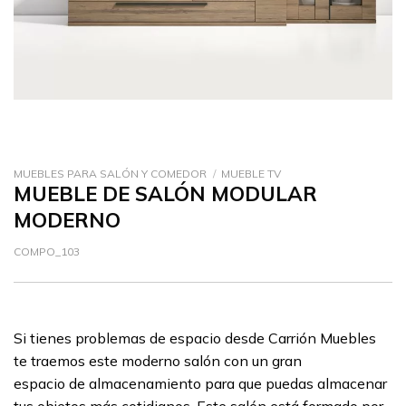
MUEBLES PARA SALÓN Y COMEDOR
/
MUEBLE TV
MUEBLE DE SALÓN MODULAR
MODERNO
COMPO_103
Si tienes problemas de espacio desde Carrión Muebles
te traemos este moderno salón con un gran
espacio de almacenamiento para que puedas almacenar