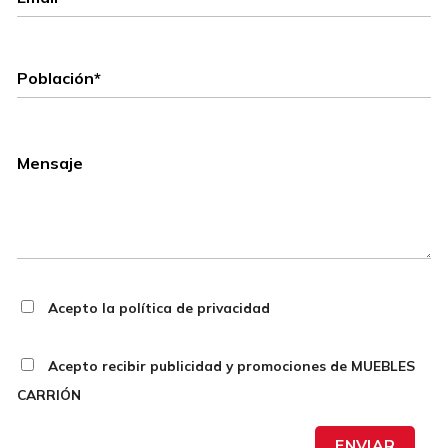
Acepto la política de privacidad
Acepto recibir publicidad y promociones de MUEBLES
CARRIÓN
ENVIAR