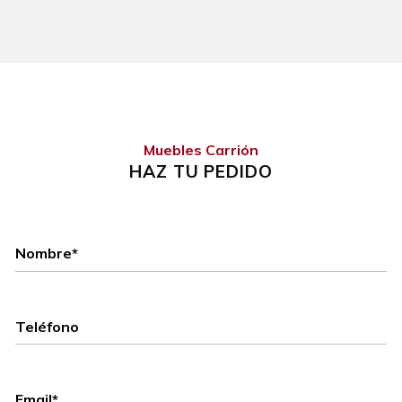
Muebles Carrión
HAZ TU PEDIDO