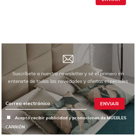
Suscríbete a nuestra newsletter y sé el primero en
enterarte de todas las novedades y ofertas especiales
ENVIAR
Acepto recibir publicidad y promociones de MUEBLES
CARRIÓN