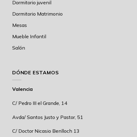
Dormitorio juvenil
Dormitorio Matrimonio
Mesas
Mueble Infantil
Salón
DÓNDE ESTAMOS
Valencia
C/ Pedro III el Grande, 14
Avda/ Santos Justo y Pastor, 51
C/ Doctor Nicasio Benlloch 13