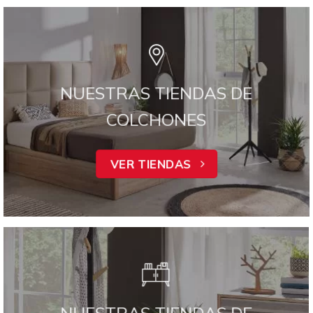
NUESTRAS TIENDAS DE
COLCHONES
VER TIENDAS
NUESTRAS TIENDAS DE