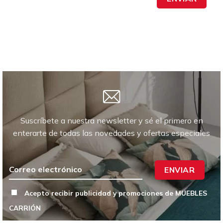
Suscríbete a nuestra newsletter y sé el primero en
enterarte de todas las novedades y ofertas especiales
ENVIAR
Acepto recibir publicidad y promociones de MUEBLES
CARRIÓN