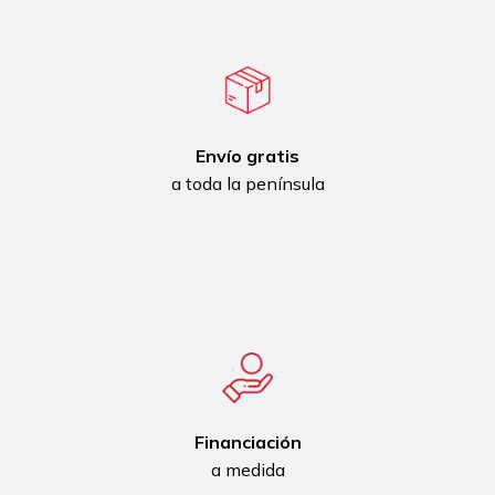
Envío gratis
a toda la península
Financiación
a medida