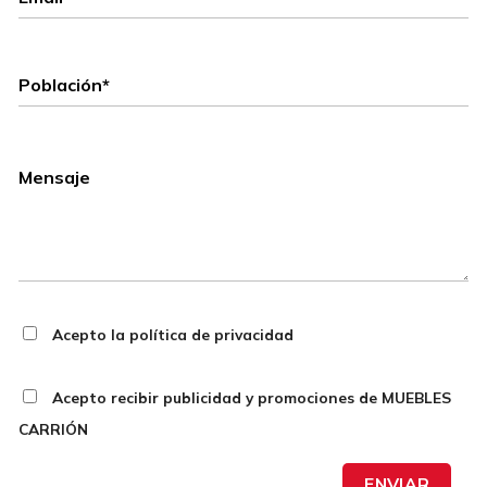
Acepto la política de privacidad
Acepto recibir publicidad y promociones de MUEBLES
CARRIÓN
ENVIAR