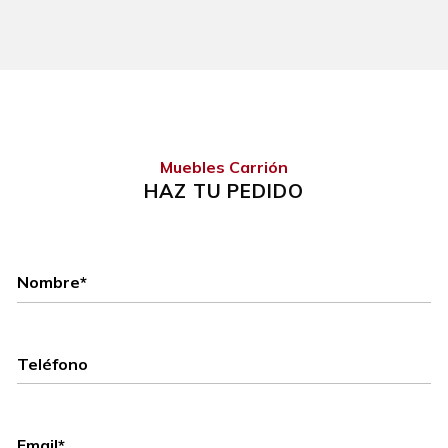
Muebles Carrión
HAZ TU PEDIDO