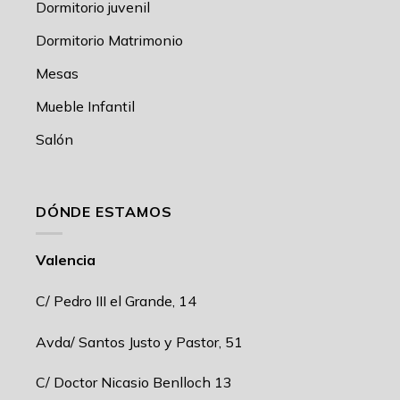
Dormitorio juvenil
Dormitorio Matrimonio
Mesas
Mueble Infantil
Salón
DÓNDE ESTAMOS
Valencia
C/ Pedro III el Grande, 14
Avda/ Santos Justo y Pastor, 51
C/ Doctor Nicasio Benlloch 13