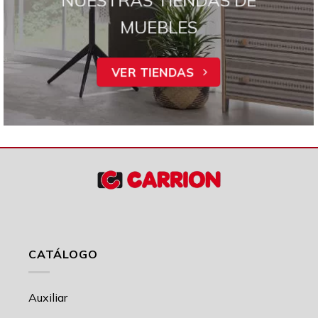
MUEBLES
VER TIENDAS
CATÁLOGO
Auxiliar