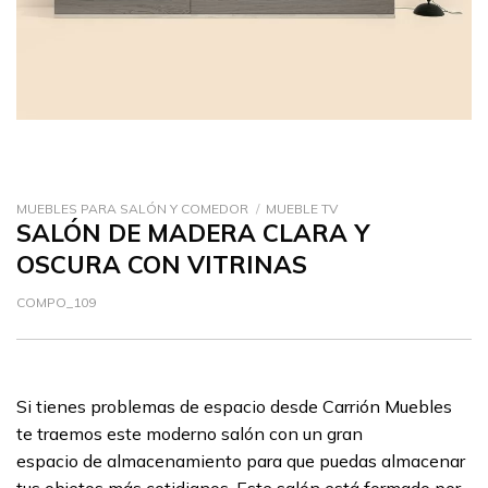
MUEBLES PARA SALÓN Y COMEDOR
/
MUEBLE TV
SALÓN DE MADERA CLARA Y
OSCURA CON VITRINAS
COMPO_109
Si tienes problemas de espacio desde Carrión Muebles
te traemos este moderno salón con un gran
espacio de almacenamiento para que puedas almacenar