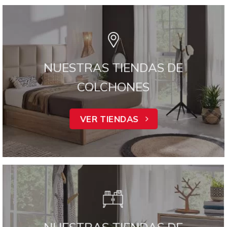
NUESTRAS TIENDAS DE
COLCHONES
VER TIENDAS
NUESTRAS TIENDAS DE