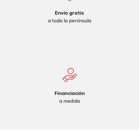
Envío gratis
a toda la península
Financiación
a medida