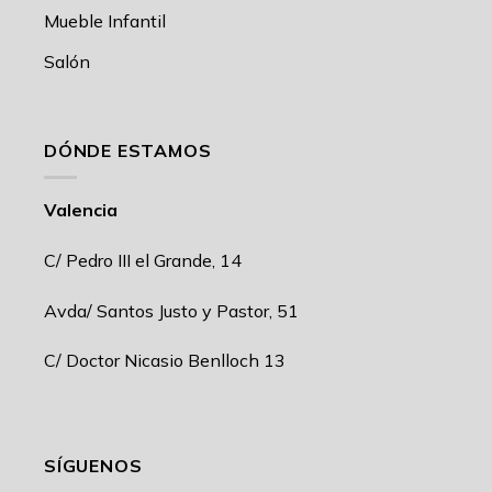
Mueble Infantil
Salón
DÓNDE ESTAMOS
Valencia
C/ Pedro III el Grande, 14
Avda/ Santos Justo y Pastor, 51
C/ Doctor Nicasio Benlloch 13
SÍGUENOS