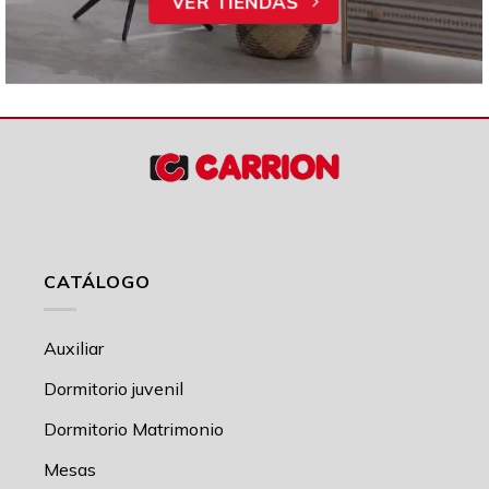
VER TIENDAS
CATÁLOGO
Auxiliar
Dormitorio juvenil
Dormitorio Matrimonio
Mesas