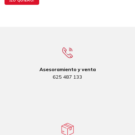
Asesoramiento y venta
625 487 133