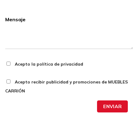
Acepto la política de privacidad
Acepto recibir publicidad y promociones de MUEBLES
CARRIÓN
ENVIAR