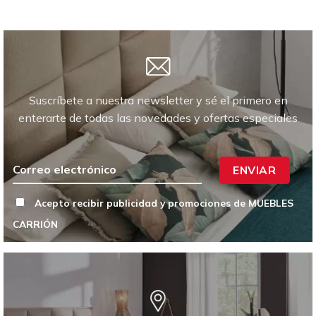
Suscríbete a nuestra newsletter y sé el primero en
enterarte de todas las novedades y ofertas especiales
ENVIAR
Acepto recibir publicidad y promociones de MUEBLES
CARRIÓN