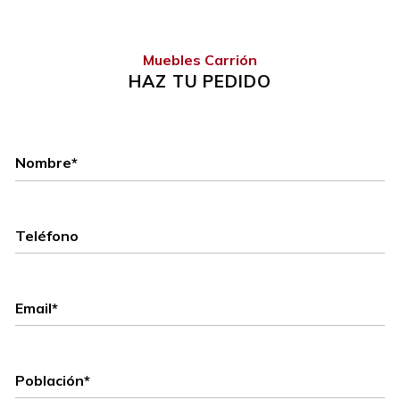
Muebles Carrión
HAZ TU PEDIDO