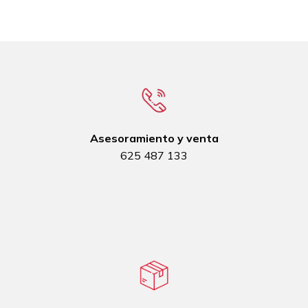
Asesoramiento y venta
625 487 133