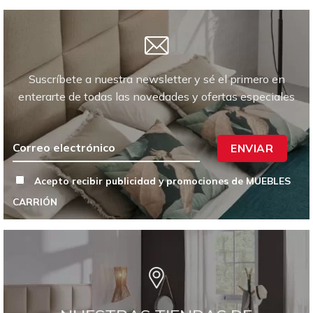
Suscríbete a nuestra newsletter y sé el primero en
enterarte de todas las novedades y ofertas especiales
ENVIAR
Acepto recibir publicidad y promociones de MUEBLES
CARRIÓN