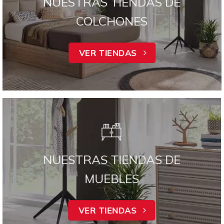
NUESTRAS TIENDAS DE
COLCHONES
VER TIENDAS
NUESTRAS TIENDAS DE
MUEBLES
VER TIENDAS