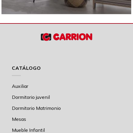
CATÁLOGO
Auxiliar
Dormitorio juvenil
Dormitorio Matrimonio
Mesas
Mueble Infantil