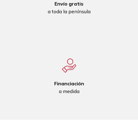
Envío gratis
a toda la península
Financiación
a medida