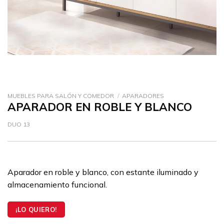
MUEBLES PARA SALÓN Y COMEDOR
/
APARADORES
APARADOR EN ROBLE Y BLANCO
DUO 13
Aparador en roble y blanco, con estante iluminado y
almacenamiento funcional.
¡LO QUIERO!