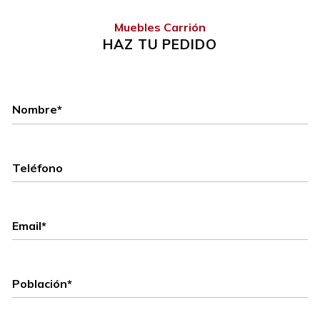
Muebles Carrión
HAZ TU PEDIDO