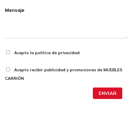
Acepto la política de privacidad
Acepto recibir publicidad y promociones de MUEBLES
CARRIÓN
ENVIAR