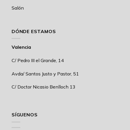
Salón
DÓNDE ESTAMOS
Valencia
C/ Pedro III el Grande, 14
Avda/ Santos Justo y Pastor, 51
C/ Doctor Nicasio Benlloch 13
SÍGUENOS