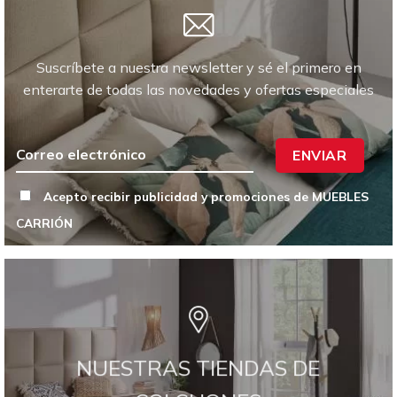
Suscríbete a nuestra newsletter y sé el primero en
enterarte de todas las novedades y ofertas especiales
ENVIAR
Acepto recibir publicidad y promociones de MUEBLES
CARRIÓN
NUESTRAS TIENDAS DE