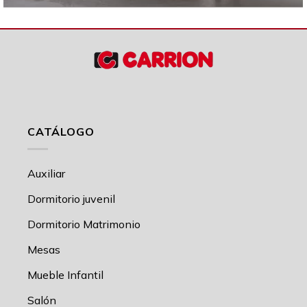
CATÁLOGO
Auxiliar
Dormitorio juvenil
Dormitorio Matrimonio
Mesas
Mueble Infantil
Salón