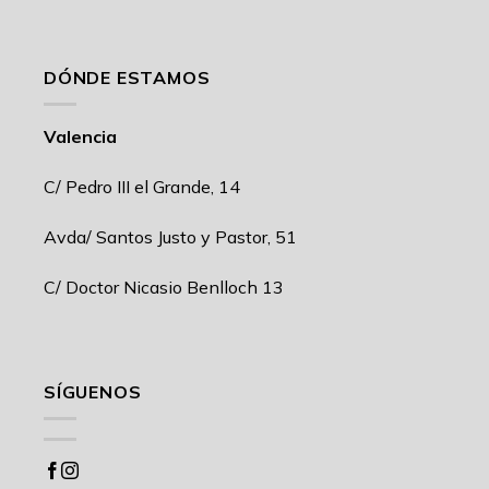
DÓNDE ESTAMOS
Valencia
C/ Pedro III el Grande, 14
Avda/ Santos Justo y Pastor, 51
C/ Doctor Nicasio Benlloch 13
SÍGUENOS