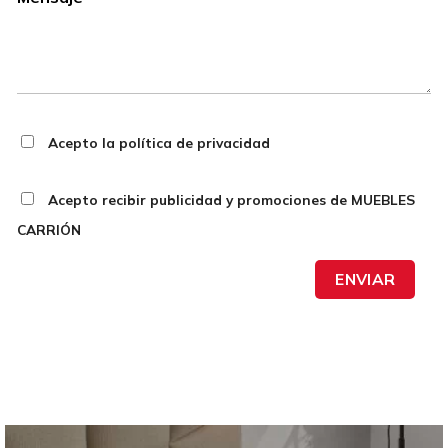
Acepto la política de privacidad
Acepto recibir publicidad y promociones de MUEBLES
CARRIÓN
ENVIAR