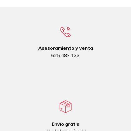
Asesoramiento y venta
625 487 133
Envío gratis