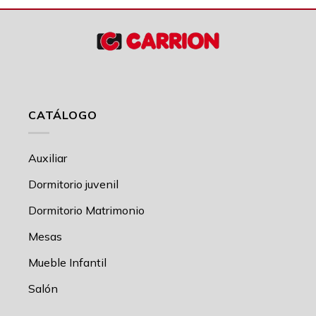
CATÁLOGO
Auxiliar
Dormitorio juvenil
Dormitorio Matrimonio
Mesas
Mueble Infantil
Salón