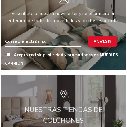
Suscríbete a nuestra newsletter y sé el primero en
enterarte de todas las novedades y ofertas especiales
ENVIAR
Acepto recibir publicidad y promociones de MUEBLES
CARRIÓN
NUESTRAS TIENDAS DE
COLCHONES