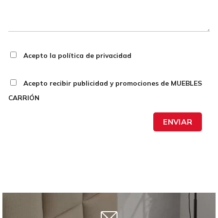
Acepto la política de privacidad
Acepto recibir publicidad y promociones de MUEBLES
CARRIÓN
ENVIAR