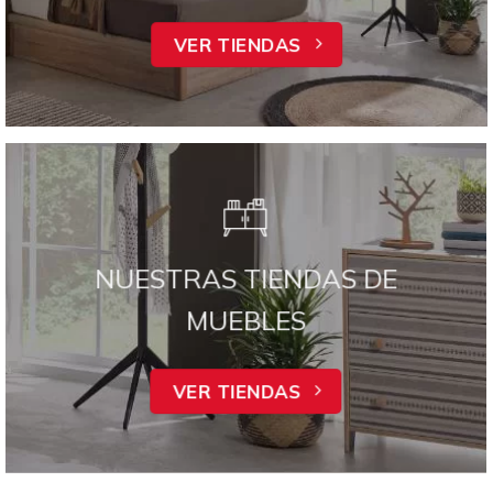
VER TIENDAS
NUESTRAS TIENDAS DE
MUEBLES
VER TIENDAS