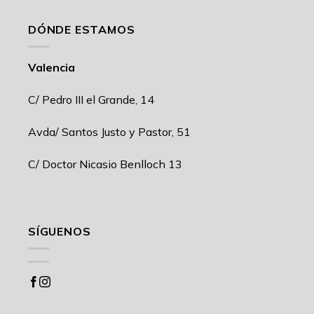
DÓNDE ESTAMOS
Valencia
C/ Pedro III el Grande, 14
Avda/ Santos Justo y Pastor, 51
C/ Doctor Nicasio Benlloch 13
SÍGUENOS