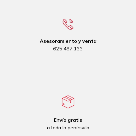
Asesoramiento y venta
625 487 133
Envío gratis
a toda la península